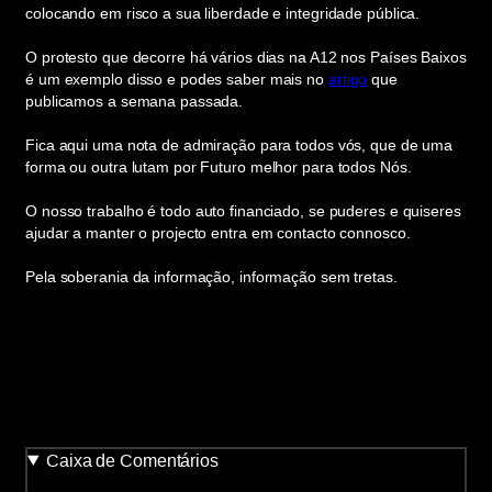
colocando em risco a sua liberdade e integridade pública.
O protesto que decorre há vários dias na A12 nos Países Baixos
é um exemplo disso e podes saber mais no
artigo
que
publicamos a semana passada.
Fica aqui uma nota de admiração para todos vós, que de uma
forma ou outra lutam por Futuro melhor para todos Nós.
O nosso trabalho é todo auto financiado, se puderes e quiseres
ajudar a manter o projecto entra em contacto connosco.
Pela soberania da informação, informação sem tretas.
Caixa de Comentários