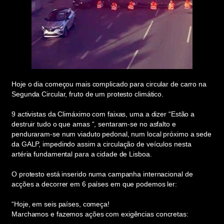
Hoje o dia começou mais complicado para circular de carro na
Segunda Circular, fruto de um protesto climático.
9 activistas da Climáximo com faixas, uma a dizer “Estão a
destruir tudo o que amas “, sentaram-se no asfalto e
penduraram-se num viaduto pedonal, num local próximo a sede
da GALP, impedindo assim a circulação de veículos nesta
artéria fundamental para a cidade de Lisboa.
O protesto está inserido numa campanha internacional de
acções a decorrer em 6 países em que podemos ler:
“Hoje, em seis países, começa!
Marchamos e fazemos ações com exigências concretas: