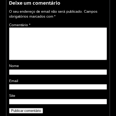
Deixe um comentário
O seu endereço de email não será publicado.
Campos
obrigatórios marcados com
*
Comentário
*
Nome
Email
Site