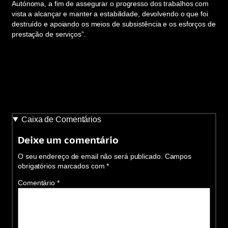
Autónoma, a fim de assegurar o progresso dos trabalhos com
vista a alcançar e manter a estabilidade, devolvendo o que foi
destruído e apoiando os meios de subsistência e os esforços de
prestação de serviços”.
Caixa de Comentários
Deixe um comentário
O seu endereço de email não será publicado.
Campos
obrigatórios marcados com
*
Comentário
*