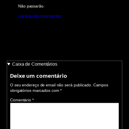
Não passarão.
Livraria das Insurgentes
Caixa de Comentários
Deixe um comentário
O seu endereço de email não será publicado.
Campos
obrigatórios marcados com
*
Comentário
*