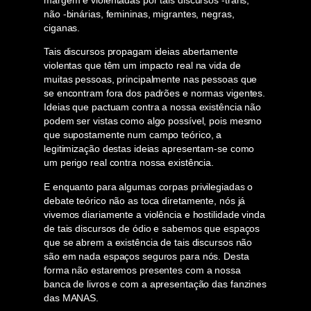
não -binárias, femininas, migrantes, negras,
ciganas.
Tais discursos propagam ideias abertamente
violentas que têm um impacto real na vida de
muitas pessoas, principalmente nas pessoas que
se encontram fora dos padrões e normas vigentes.
Ideias que pactuam contra a nossa existência não
podem ser vistas como algo possível, pois mesmo
que supostamente num campo teórico, a
legitimização destas ideias apresentam-se como
um perigo real contra nossa existência.
E enquanto para algumas corpas privilegiadas o
debate teórico não as toca diretamente, nós já
vivemos diariamente a violência e hostilidade vinda
de tais discursos de ódio e sabemos que espaços
que se abrem a existência de tais discursos não
são em nada espaços seguros para nós. Desta
forma não estaremos presentes com a nossa
banca de livros e com a apresentação das fanzines
das MANAS.