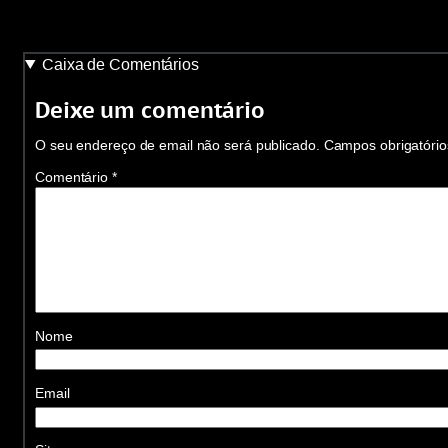
Caixa de Comentários
Deixe um comentário
O seu endereço de email não será publicado.
Campos obrigatóri
Comentário
*
Nome
Email