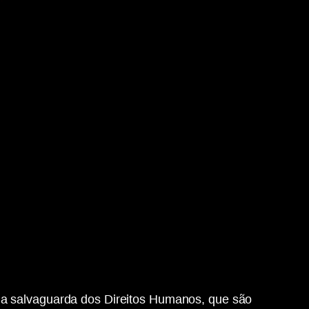
a a salvaguarda dos Direitos Humanos, que são