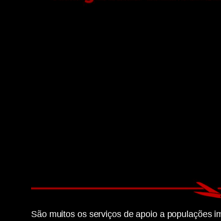
São muitos os serviços de apoio a populações im