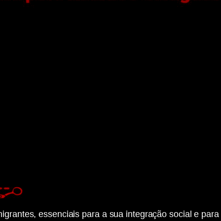
igrantes, essenciais para a sua integração social e par