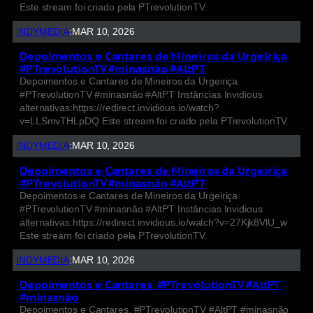
Este stream foi criado pela PTrevolutionTV.
INDYMEDIA
:
MAR 10, 2026
Depoimentos e Cantares de Mineiros da Urgeiriça
#PTrevolutionTV #minasnão #AltPT
Depoimentos e Cantares de Mineiros da Urgeiriça
#PTrevolutionTV #minasnão #AltPT Instâncias Invidious
alternativas:https://redirect.invidious.io/watch?
v=LLSmvTHLpDQ Este stream foi criado pela PTrevolutionTV.
INDYMEDIA
:
MAR 10, 2026
Depoimentos e Cantares de Mineiros da Urgeiriça
#PTrevolutionTV #minasnão #AltPT
Depoimentos e Cantares de Mineiros da Urgeiriça
#PTrevolutionTV #minasnão #AltPT Instâncias Invidious
alternativas:https://redirect.invidious.io/watch?v=27Kjk8VlU_w
Este stream foi criado pela PTrevolutionTV.
INDYMEDIA
:
MAR 10, 2026
Depoimentos e Cantares. #PTrevolutionTV #AltPT
#minasnão
Depoimentos e Cantares. #PTrevolutionTV #AltPT #minasnão