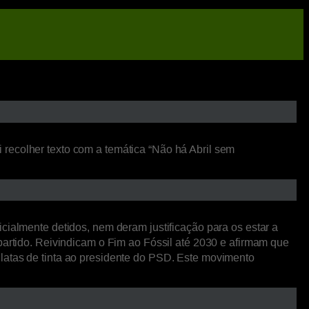
 recolher texto com a temática “Não há Abril sem
cialmente detidos, nem deram justificação para os estar a
partido. Reivindicam o Fim ao Fóssil até 2030 e afirmam que
 latas de tinta ao presidente do PSD. Este movimento